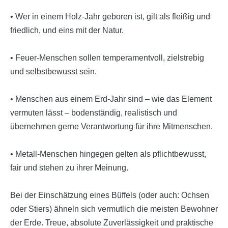
• Wer in einem Holz-Jahr geboren ist, gilt als fleißig und
friedlich, und eins mit der Natur.
• Feuer-Menschen sollen temperamentvoll, zielstrebig
und selbstbewusst sein.
• Menschen aus einem Erd-Jahr sind – wie das Element
vermuten lässt – bodenständig, realistisch und
übernehmen gerne Verantwortung für ihre Mitmenschen.
• Metall-Menschen hingegen gelten als pflichtbewusst,
fair und stehen zu ihrer Meinung.
Bei der Einschätzung eines Büffels (oder auch: Ochsen
oder Stiers) ähneln sich vermutlich die meisten Bewohner
der Erde. Treue, absolute Zuverlässigkeit und praktische