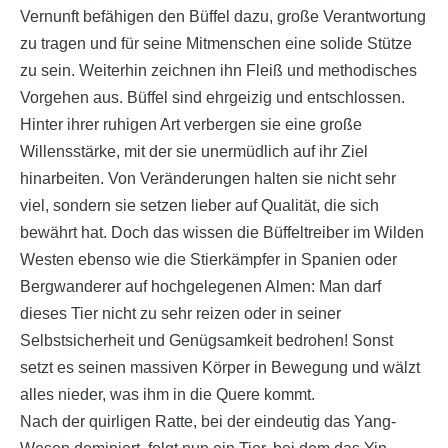
Vernunft befähigen den Büffel dazu, große Verantwortung
zu tragen und für seine Mitmenschen eine solide Stütze
zu sein. Weiterhin zeichnen ihn Fleiß und methodisches
Vorgehen aus. Büffel sind ehrgeizig und entschlossen.
Hinter ihrer ruhigen Art verbergen sie eine große
Willensstärke, mit der sie unermüdlich auf ihr Ziel
hinarbeiten. Von Veränderungen halten sie nicht sehr
viel, sondern sie setzen lieber auf Qualität, die sich
bewährt hat. Doch das wissen die Büffeltreiber im Wilden
Westen ebenso wie die Stierkämpfer in Spanien oder
Bergwanderer auf hochgelegenen Almen: Man darf
dieses Tier nicht zu sehr reizen oder in seiner
Selbstsicherheit und Genügsamkeit bedrohen! Sonst
setzt es seinen massiven Körper in Bewegung und wälzt
alles nieder, was ihm in die Quere kommt.
Nach der quirligen Ratte, bei der eindeutig das Yang-