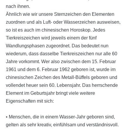
nach ihnen.
Ähnlich wie wir unsere Sternzeichen den Elementen
zuordnen und als Luft- oder Wasserzeichen ausweisen,
so ist es auch im chinesischen Horoskop. Jedes
Tierkreiszeichen wird jeweils einem der fünf
Wandlungsphasen zugeordnet. Das bedeutet nun
wiederum, dass dasselbe Tierkreiszeichen nur alle 60
Jahre vorkommt. Wer also zwischen dem 15. Februar
1961 und dem 6. Februar 1962 geboren ist, wurde im
chinesischen Zeichen des Metall-Büffels geboren und
vollendet heuer sein 60. Lebensjahr. Das herrschende
Element im Geburtsjahr bringt viele weitere
Eigenschaften mit sich:
• Menschen, die in einem Wasser-Jahr geboren sind,
gelten als sehr kreativ, einfühlsam und verständnisvoll.