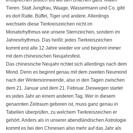
Tieren. Statt Jungfrau, Waage, Wassermann und Co. gibt
es dort Ratte, Büffel, Tiger und andere. Allerdings
wechseln diese Tierkreiszeichen nicht im
Monatsrhythmus wie unsere Sternzeichen, sondern im
Jahresrhythmus. Das heißt: jedes Tierkreiszeichen
kommt erst alle 12 Jahre wieder vor und beginnt immer
mit dem chinesischen Neujahrsfest.
Das chinesische Neujahr richtet sich allerdings nach dem
Mond. Denn es beginnt genau mit dem zweiten Neumond
nach der Wintersonnwende, also in den Tagen zwischen
dem 21. Januar und dem 21. Februar. Deswegen startet
es jedes Jahr an einem anderen Tag. Wer in diesem
genannten Zeitraum geboren ist, muss ganz genau in
Tabellen überprüfen, zu welchem Tierkreiszeichen er
gehört. Anders als in unserer abendländischen Astrologie
kommt es bei den Chinesen also mehr auf das Jahr als