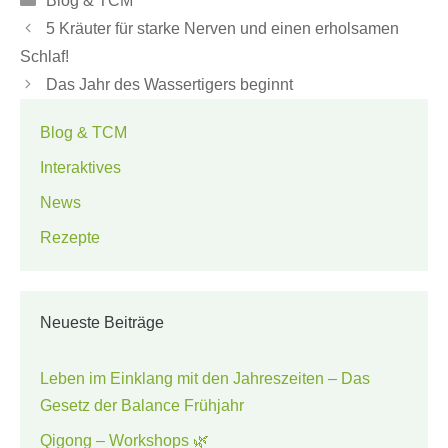
Blog & TCM
5 Kräuter für starke Nerven und einen erholsamen
Schlaf!
Das Jahr des Wassertigers beginnt
Blog & TCM
Interaktives
News
Rezepte
Neueste Beiträge
Leben im Einklang mit den Jahreszeiten – Das
Gesetz der Balance Frühjahr
Qigong – Workshops 🌿