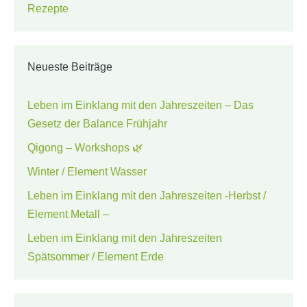
Rezepte
Neueste Beiträge
Leben im Einklang mit den Jahreszeiten – Das
Gesetz der Balance Frühjahr
Qigong – Workshops 🌿
Winter / Element Wasser
Leben im Einklang mit den Jahreszeiten -Herbst /
Element Metall –
Leben im Einklang mit den Jahreszeiten
Spätsommer / Element Erde