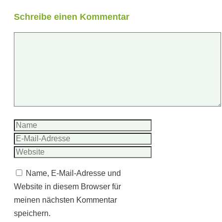
Schreibe einen Kommentar
Kommentar
Name
E-
Mail-
Website
Adresse
Name, E-Mail-Adresse und
Website in diesem Browser für
meinen nächsten Kommentar
speichern.