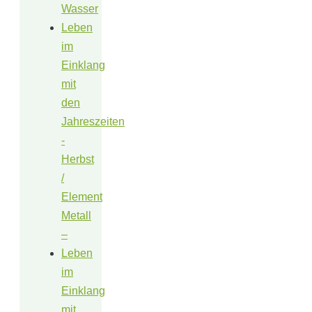
Wasser
Leben
im
Einklang
mit
den
Jahreszeiten
-
Herbst
/
Element
Metall
–
Leben
im
Einklang
mit