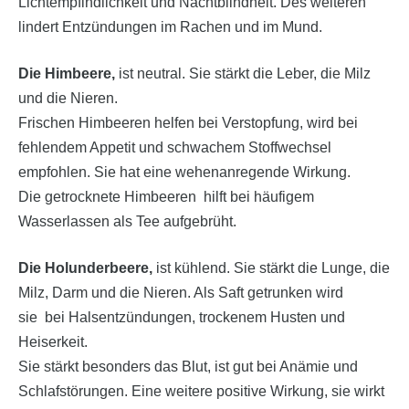
Lichtempfindlichkeit und Nachtblindheit. Des weiteren
lindert Entzündungen im Rachen und im Mund.
Die Himbeere,
ist neutral. Sie stärkt die Leber, die Milz
und die Nieren.
Frischen Himbeeren helfen bei Verstopfung, wird bei
fehlendem Appetit und schwachem Stoffwechsel
empfohlen. Sie hat eine wehenanregende Wirkung.
Die getrocknete Himbeeren hilft bei häufigem
Wasserlassen als Tee aufgebrüht.
Die Holunderbeere,
ist kühlend. Sie stärkt die Lunge, die
Milz, Darm und die Nieren. Als Saft getrunken wird
sie bei Halsentzündungen, trockenem Husten und
Heiserkeit.
Sie stärkt besonders das Blut, ist gut bei Anämie und
Schlafstörungen. Eine weitere positive Wirkung, sie wirkt