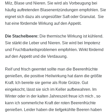
Milz, Blase und Nieren. Sie wird als Vorbeugung bei
häufig auftretenden Blasenentzündungen empfohlen. Sie
eignet sich dazu als ungesüßter Saft oder Granulat. Sie
hat eine fördernde Wirkung auf den Appetit.
Die Stachelbeere:
Die thermische Wirkung ist kühlend.
Sie stärkt die Leber und Nieren. Sie wird bei Impotenz
und Fruchtbarkeitsproblemen empfohlen. Wirkt fördernd
auf den Appetit und die Verdauung.
Reif und frisch geerntet sollte man die Beerenfrüchte
genießen, die positive Heilwirkung hat dann die größte
Kraft. Ich bereite sie gerne als Rote Grütze. Gut
eingekocht, lässt sie sich im Keller aufbewahren. Im
Winter oder in der kalten Jahreszeit freue ich mich , so
kann ich sommerliche Kraft der roten Beerenfrüchte
genießen. Leider haben die tiefgekühlte Beeren haben