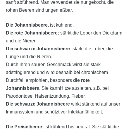
sanft abführend. Man verwendet sie nur gekocht, die
rohen Beeren sind ungenießbar.
Die Johannisbeere,
ist kühlend.
Die rote Johannisbeere:
stärkt die Leber den Dickdarm
und die Nieren.
Die
schwarze Johannisbeere:
stärkt die Leber, die
Lunge und die Nieren.
Durch ihren sauren Geschmack wirkt sie stark
adstringierend und wird deshalb bei chronischem
Durchfall empfohlen, besonders
die rote
Johannisbeere
. Sie kannHitze ausleiten, z.B. bei
Parodontose, Halsentzündung, Fieber.
Die schwarze Johannisbeere
wirkt stärkend auf unser
Immunsystem und schützt vor Infektanfälligkeit.
Die Preiselbeere,
ist kühlend bis neutral. Sie stärkt die