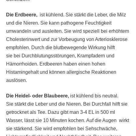
Die Erdbeere,
ist kühlend. Sie stärkt die Leber, die Milz
und die Nieren. Sie kann pathogene Feuchtigkeit
umwandeln und ausleiten. Sie wird speziell bei erhöhtem
Cholesterinwert und zur Vorbeugung von Arteriosklerose
empfohlen. Durch die blutbewegende Wirkung hilft
sie bei Durchblutungsstörungen, Krampfadern und
Hämorrhoiden. Erdbeeren haben einen hohen
Histamingehalt und können allergische Reaktionen
auslösen.
Die Heidel- oder Blaubeere,
ist kühlend bis neutral.
Sie stärkt die Leber und die Nieren. Bei Durchfall hilft sie
getrocknet als Tee. Dazu gibt man 3-4 EL in 500 ml
Wasser, lässt sie 10 Minuten kochen. Auf die Augen wirkt
sie stärkend. Sie wird empfohlen bei Sehschwäche,