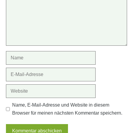
Name
E-
Mail-
Adresse
Website
Name, E-Mail-Adresse und Website in diesem
Browser für meinen nächsten Kommentar speichern.