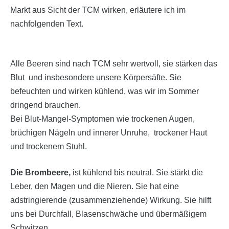
Markt aus Sicht der TCM wirken, erläutere ich im
nachfolgenden Text.
Alle Beeren sind nach TCM sehr wertvoll, sie stärken das
Blut und insbesondere unsere Körpersäfte. Sie
befeuchten und wirken kühlend, was wir im Sommer
dringend brauchen.
Bei Blut-Mangel-Symptomen wie trockenen Augen,
brüchigen Nägeln und innerer Unruhe, trockener Haut
und trockenem Stuhl.
Die Brombeere,
ist kühlend bis neutral. Sie stärkt die
Leber, den Magen und die Nieren. Sie hat eine
adstringierende (zusammenziehende) Wirkung. Sie hilft
uns bei Durchfall, Blasenschwäche und übermäßigem
Schwitzen.