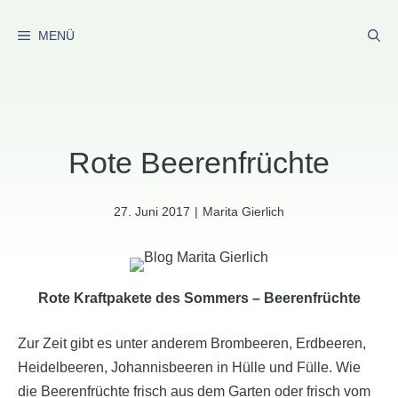
Zum
Inhalt
MENÜ
springen
Rote Beerenfrüchte
27. Juni 2017
|
Marita Gierlich
Rote Kraftpakete des Sommers – Beerenfrüchte
Zur Zeit gibt es unter anderem Brombeeren, Erdbeeren,
Heidelbeeren, Johannisbeeren in Hülle und Fülle. Wie
die Beerenfrüchte frisch aus dem Garten oder frisch vom