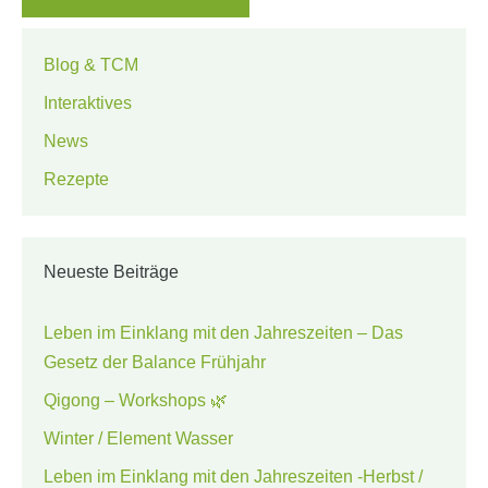
Blog & TCM
Interaktives
News
Rezepte
Neueste Beiträge
Leben im Einklang mit den Jahreszeiten – Das
Gesetz der Balance Frühjahr
Qigong – Workshops 🌿
Winter / Element Wasser
Leben im Einklang mit den Jahreszeiten -Herbst /